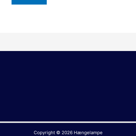
Copyright © 2026
Hængelampe