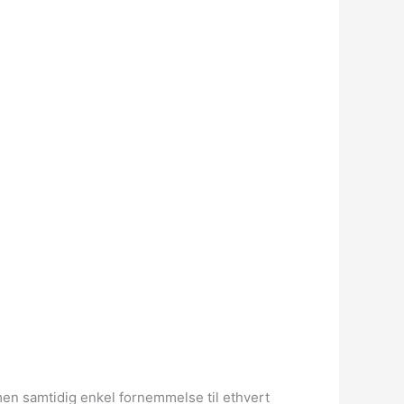
men samtidig enkel fornemmelse til ethvert