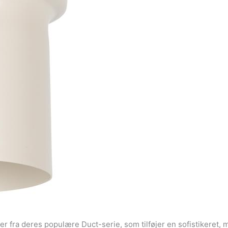
 fra deres populære Duct-serie, som tilføjer en sofistikeret, 