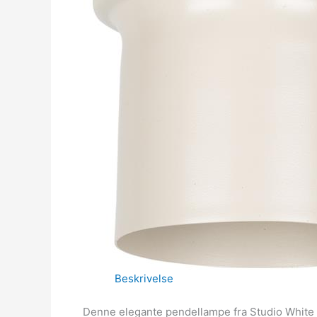
Beskrivelse
Denne elegante pendellampe fra Studio White er