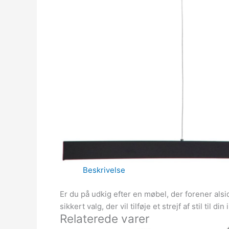
Beskrivelse
Er du på udkig efter en møbel, der forener alsi
sikkert valg, der vil tilføje et strejf af stil til 
Relaterede varer