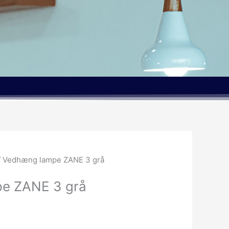
/ Vedhæng lampe ZANE 3 grå
e ZANE 3 grå