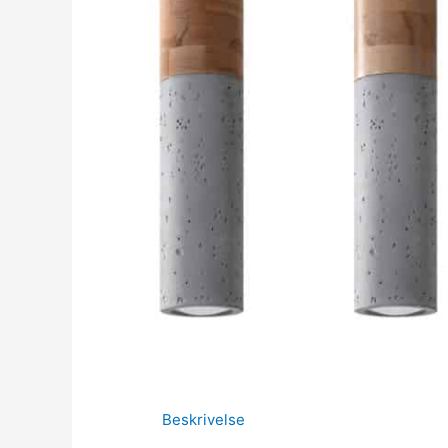
Beskrivelse