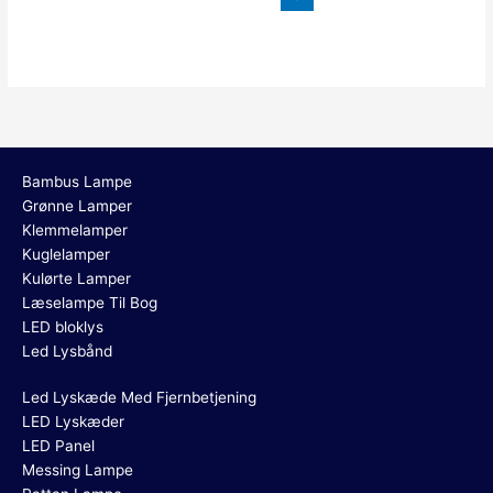
Bambus Lampe
Grønne Lamper
Klemmelamper
Kuglelamper
Kulørte Lamper
Læselampe Til Bog
LED bloklys
Led Lysbånd
Led Lyskæde Med Fjernbetjening
LED Lyskæder
LED Panel
Messing Lampe