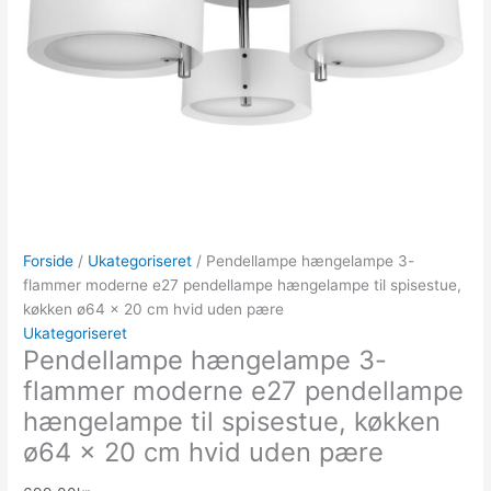
Forside
/
Ukategoriseret
/ Pendellampe hængelampe 3-
flammer moderne e27 pendellampe hængelampe til spisestue,
køkken ø64 x 20 cm hvid uden pære
Ukategoriseret
Pendellampe hængelampe 3-
flammer moderne e27 pendellampe
hængelampe til spisestue, køkken
ø64 x 20 cm hvid uden pære