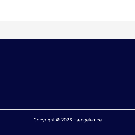
Copyright © 2026
Hængelampe