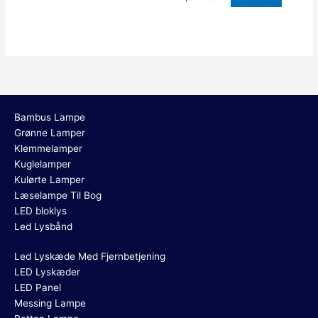
Bambus Lampe
Grønne Lamper
Klemmelamper
Kuglelamper
Kulørte Lamper
Læselampe Til Bog
LED bloklys
Led Lysbånd
Led Lyskæde Med Fjernbetjening
LED Lyskæder
LED Panel
Messing Lampe