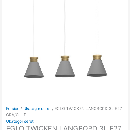
Forside
/
Ukategoriseret
/ EGLO TWICKEN LANGBORD 3L E27
GRÅ/GULD
Ukategoriseret
EGLO TWICKEN LANGBORD 3L E27