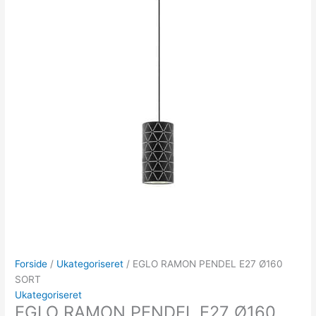
Forside
/
Ukategoriseret
/ EGLO RAMON PENDEL E27 Ø160
SORT
Ukategoriseret
EGLO RAMON PENDEL E27 Ø160