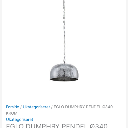
Forside
/
Ukategoriseret
/ EGLO DUMPHRY PENDEL Ø340
KROM
Ukategoriseret
EGLO DUMPHRY PENDEL Ø340