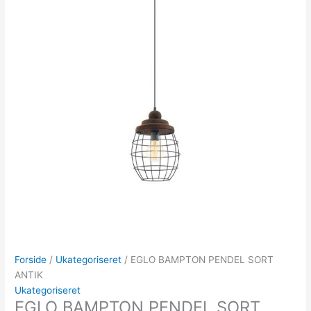
Forside
/
Ukategoriseret
/ EGLO BAMPTON PENDEL SORT
ANTIK
Ukategoriseret
EGLO BAMPTON PENDEL SORT